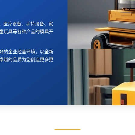
镜、医疗设备、手持设备、家
童玩具等各种产品的模具开
好的企业经营环境，以全新
卓越的品质为您创造更多更