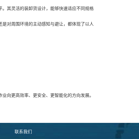
平。其灵活的装卸货设计，能够快速适应不同规格
，还是对周围环境的主动感知与避让，都体现了以人
流作业向更高效率、更安全、更智能化的方向发展。
联系我们