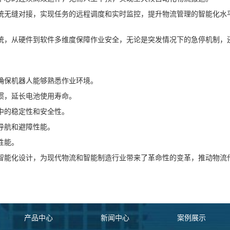
统无缝对接，实现任务的远程调度和实时监控，提升物流管理的智能化水
护系统，从硬件到软件多维度保障作业安全，无论是突发情况下的急停机制
确保机器人能够熟悉作业环境。
惯，延长电池使用寿命。
中的稳定性和安全性。
导航和避障性能。
性能。
能和智能化设计，为现代物流和智能制造行业带来了革命性的变革，推动物
产品中心
新闻中心
案例展示