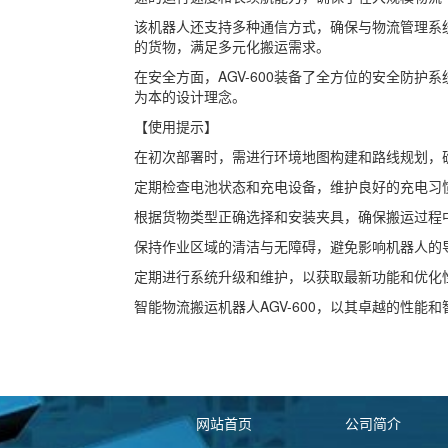
该机器人还支持多种通信方式，确保与物流管理系
的货物，满足多元化搬运需求。
在安全方面，AGV-600装备了全方位的安全防
为本的设计理念。
【使用提示】
在初次部署时，需进行环境地图构建和路线规划，
定期检查电池状态和充电设备，维护良好的充电习
根据货物类型正确选择和安装夹具，确保搬运过程
保持作业区域的清洁与无障碍，避免影响机器人的
定期进行系统升级和维护，以获取最新功能和优化
智能物流搬运机器人AGV-600，以其卓越的性
网站首页
公司简介