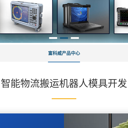
富科威产品中心
智能物流搬运机器人模具开发