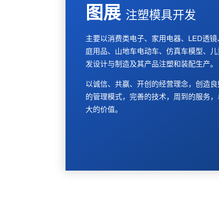
图展
注塑模具开发
主要以消费类电子、家用电器、LED透
庭用品、山地车电动车、仿真车模型、儿
发设计与制造及其产品注塑和装配生产。
以诚信、共赢、开创的经营理念，创造良
的管理模式，完善的技术，周到的服务，
大的价值。