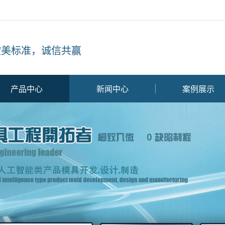
欧美标准，诚信共赢
产品中心
新闻中心
案例展示