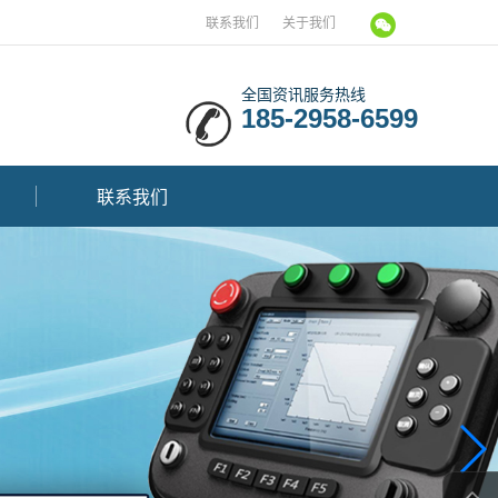
联系我们
关于我们
全国资讯服务热线
185-2958-6599
联系我们