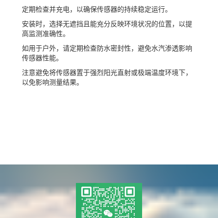
定期检查并充电，以确保传感器的持续稳定运行。
安装时，选择无遮挡且能充分反映环境状况的位置，以提
高监测准确性。
如用于户外，请定期检查防水密封性，避免水汽渗透影响
传感器性能。
注意避免将传感器置于强烈阳光直射或极端温度环境下，
以免影响测量结果。