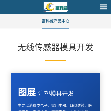
富科威产品中心
无线传感器模具开发
图展
注塑模具开发
主要以消费类电子、家用电器、LED透镜、医