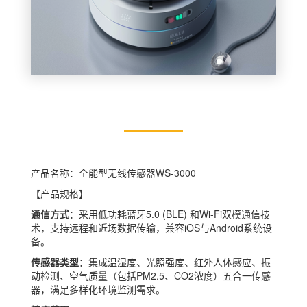
产品名称：全能型无线传感器WS-3000
【产品规格】
通信方式
：采用低功耗蓝牙5.0 (BLE) 和Wi-Fi双模通信技
术，支持远程和近场数据传输，兼容iOS与Android系统设
备。
传感器类型
：集成温湿度、光照强度、红外人体感应、振
动检测、空气质量（包括PM2.5、CO2浓度）五合一传感
器，满足多样化环境监测需求。