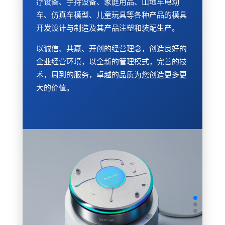
疗设备、手持设备、家庭用品、山地车电动
车、仿真车模型、儿童玩具等各种产品的模具
开发设计与制造及其产品注塑和装配生产。
以诚信、共赢、开创的经营理念，创造良好的
企业经营环境，以全新的管理模式，完善的技
术，周到的服务，卓越的品质为您创造更多更
大的价值。