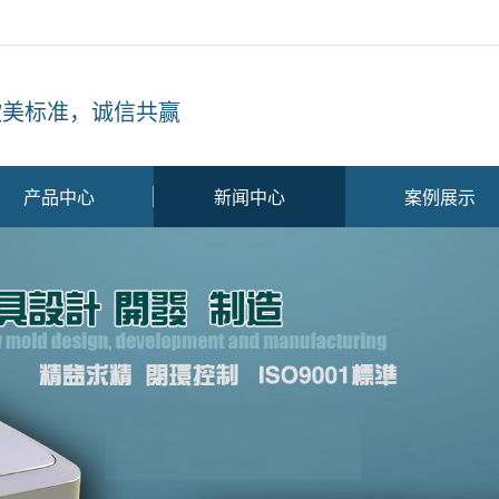
欧美标准，诚信共赢
产品中心
新闻中心
案例展示