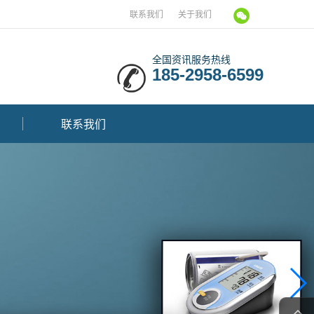
联系我们
关于我们
全国资讯服务热线
185-2958-6599
联系我们