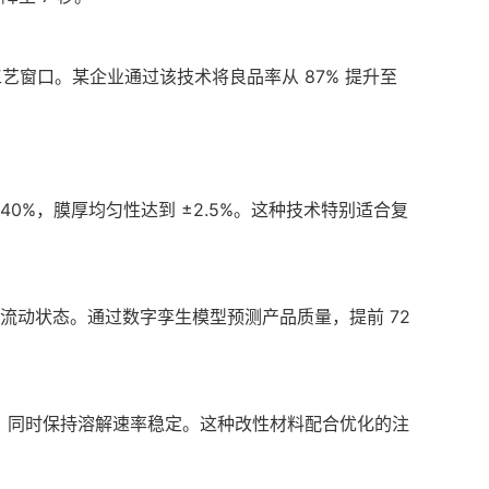
工艺窗口。某企业通过该技术将良品率从 87% 提升至
40%，膜厚均匀性达到 ±2.5%。这种技术特别适合复
流动状态。通过数字孪生模型预测产品质量，提前 72
 30%，同时保持溶解速率稳定。这种改性材料配合优化的注