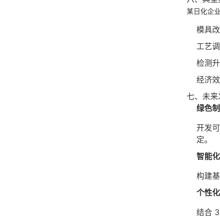
某日化企业
模具改
工艺调
检测升
经济效
七、未来
绿色制
开发可
定。
智能化
构建基
个性化
结合 