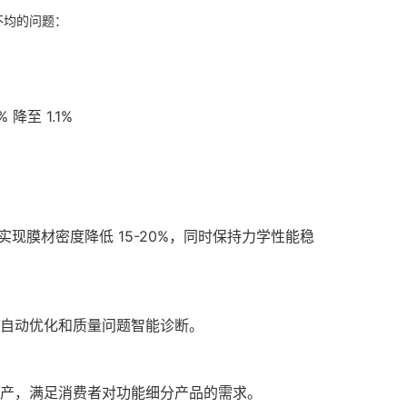
解不均的问题：
至 1.1%
实现膜材密度降低 15-20%，同时保持力学性能稳
自动优化和质量问题智能诊断。
生产，满足消费者对功能细分产品的需求。