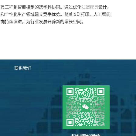
模具工程到智能控制的跨学科协同。通过优化
注塑模具
设计、
个性化生产领域建立竞争优势。随着 3D 打印、人工智能
方向持续演进，为行业发展开辟新的增长空间。
联系我们