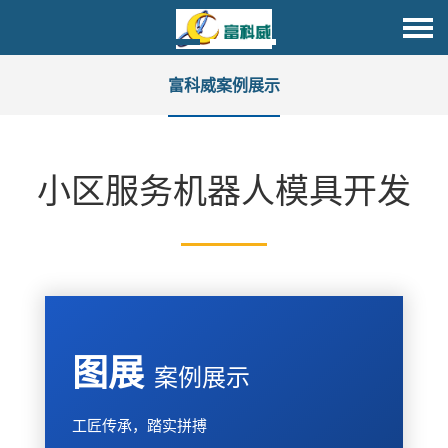
富科威案例展示
小区服务机器人模具开发
图展
案例展示
工匠传承，踏实拼搏