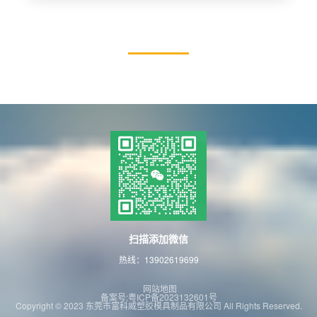
扫描添加微信
热线：13902619699
网站地图
备案号:粤ICP备2023132601号
Copyright © 2023 东莞市富科威塑胶模具制品有限公司 All Rights Reserved.