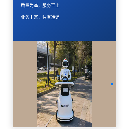
质量为基，服务至上
业务丰富，独有造诣