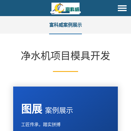
富科威案例展示
净水机项目模具开发
图展
案例展示
工匠传承，踏实拼搏