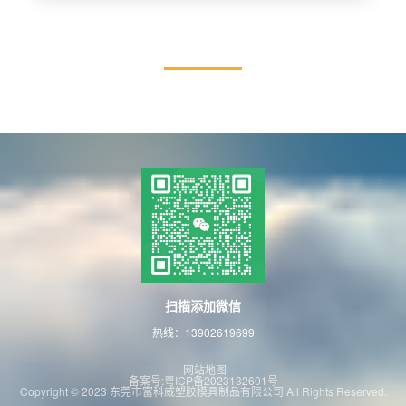
扫描添加微信
热线：13902619699
网站地图
备案号:粤ICP备2023132601号
Copyright © 2023 东莞市富科威塑胶模具制品有限公司 All Rights Reserved.