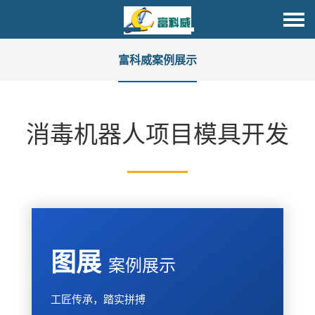
富科威案例展示
消毒机器人项目模具开发
图展
案例展示
工匠传承，踏实拼搏