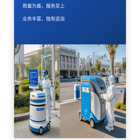
质量为基，服务至上
业务丰富，独有造诣